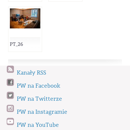
PT_26
Kanały RSS
PW na Facebook
PW na Twitterze
PW na Instagramie
PW na YouTube